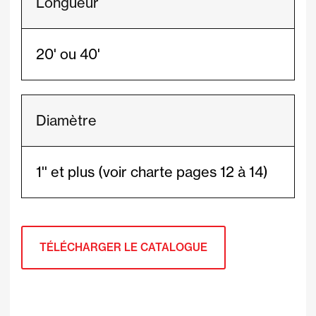
Longueur
20' ou 40'
Diamètre
1'' et plus (voir charte pages 12 à 14)
TÉLÉCHARGER LE CATALOGUE