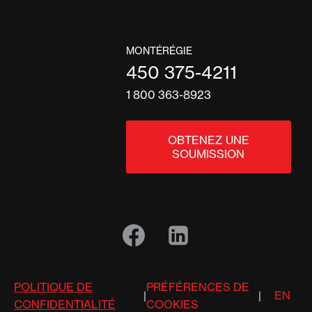
MONTÉRÉGIE
450 375-4211
1 800 363-8923
OBTENEZ UNE
SOUMISSION
POLITIQUE DE
PRÉFÉRENCES DE
EN
|
|
CONFIDENTIALITÉ
COOKIES