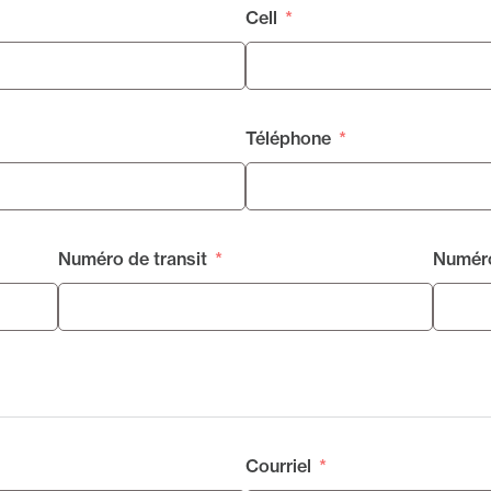
Cell
Téléphone
Numéro de transit
Numéro
Courriel