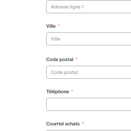
Ville
Code postal
Téléphone
Courriel achats