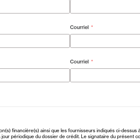
Courriel
Courriel
ution(s) financière(s) ainsi que les fournisseurs indiqués ci-dess
à jour périodique du dossier de crédit. Le signataire du présent 