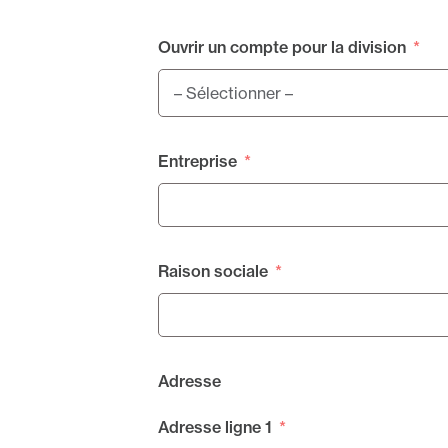
Ouvrir un compte pour la division
Entreprise
Raison sociale
Adresse
Adresse ligne 1