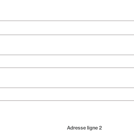
Adresse ligne 2