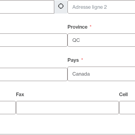
Province
Pays
Fax
Cell