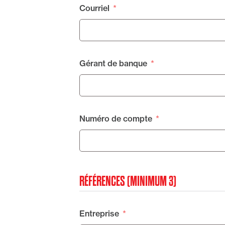
Courriel
Gérant de banque
Numéro de compte
RÉFÉRENCES (MINIMUM 3)
Entreprise