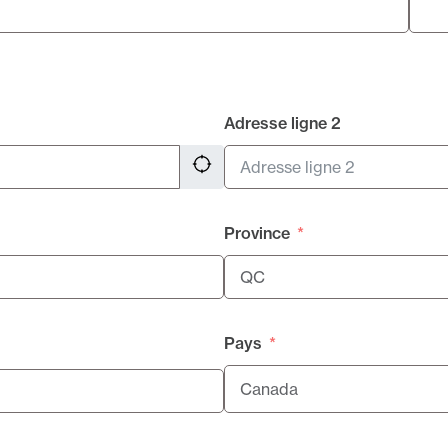
Adresse ligne 2
Province
Pays