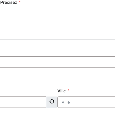
 Précisez
Ville