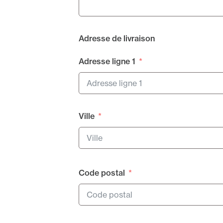
Adresse de livraison
Adresse ligne 1
Ville
Code postal