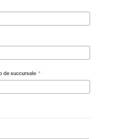
 de succursale