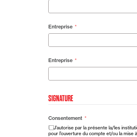
Entreprise
Entreprise
SIGNATURE
Consentement
J’autorise par la présente la/les instit
pour l’ouverture du compte et/ou la mise 