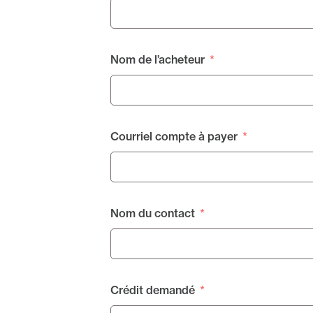
Nom de l’acheteur
Courriel compte à payer
Nom du contact
Crédit demandé