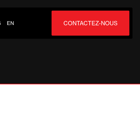
CONTACTEZ-NOUS
S
EN