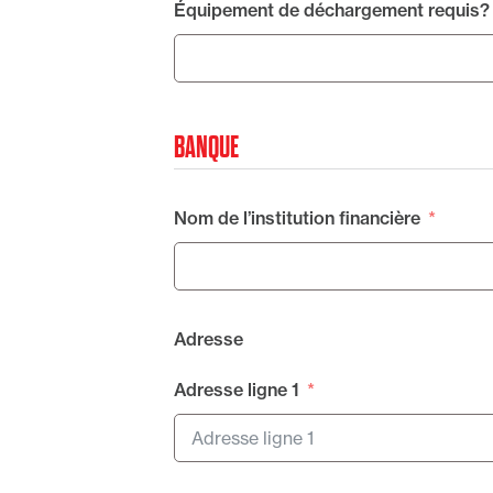
Équipement de déchargement requis?
BANQUE
Nom de l’institution financière
Adresse
Adresse ligne 1