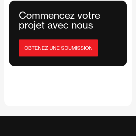
Commencez votre
projet avec nous
OBTENEZ UNE SOUMISSION