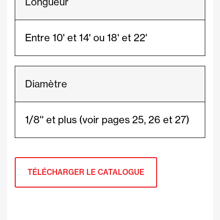
Longueur
Entre 10' et 14' ou 18' et 22'
Diamètre
1/8'' et plus (voir pages 25, 26 et 27)
TÉLÉCHARGER LE CATALOGUE