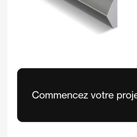
Commencez votre proje