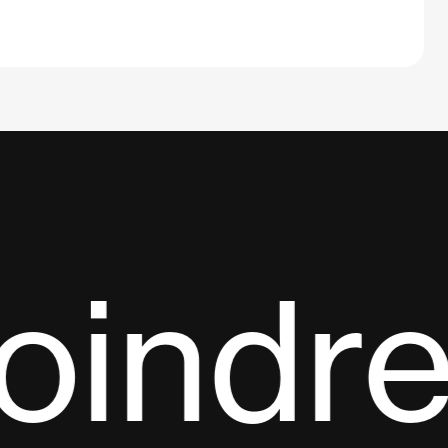
oindre