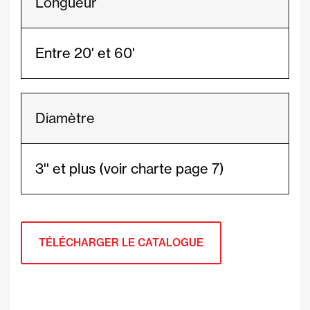
Longueur
Entre 20' et 60'
Diamètre
3'' et plus (voir charte page 7)
TÉLÉCHARGER LE CATALOGUE