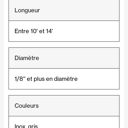
Longueur
Entre 10' et 14'
Diamètre
1/8'' et plus en diamètre
Couleurs
Inox, gris